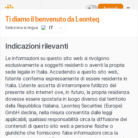
Accedi
Ti diamo il benvenuto da Leonteq
IT
Seleziona la lingua
Indicazioni rilevanti
Le informazioni su questo sito web si rivolgono
esclusivamente a soggetti residenti o aventi la propria
sede legale in Italia. Accedendo a questo sito web,
l’utente conferma espressamente di essere residente in
Italia. L’utente accetta di interrompere l’utilizzo del
presente sito internet ove, in futuro, la propria residenza
dovesse essere spostata in luogo diverso dal territorio
della Repubblica Italiana. Leonteq Securities (Europe)
GmbH declina, nella misura consentita dalle leggi
applicabili, qualsiasi responsabilità circa la diffusione dei
contenuti di questo sito web a persone fisiche o
giuridiche che forniscono false informazioni circa la