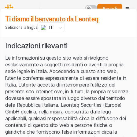
Accedi
Ti diamo il benvenuto da Leonteq
IT
Seleziona la lingua
Indicazioni rilevanti
Le informazioni su questo sito web si rivolgono
esclusivamente a soggetti residenti o aventi la propria
sede legale in Italia. Accedendo a questo sito web,
l’utente conferma espressamente di essere residente in
Italia. L’utente accetta di interrompere l’utilizzo del
presente sito internet ove, in futuro, la propria residenza
dovesse essere spostata in luogo diverso dal territorio
della Repubblica Italiana. Leonteq Securities (Europe)
GmbH declina, nella misura consentita dalle leggi
applicabili, qualsiasi responsabilità circa la diffusione dei
contenuti di questo sito web a persone fisiche o
giuridiche che forniscono false informazioni circa la