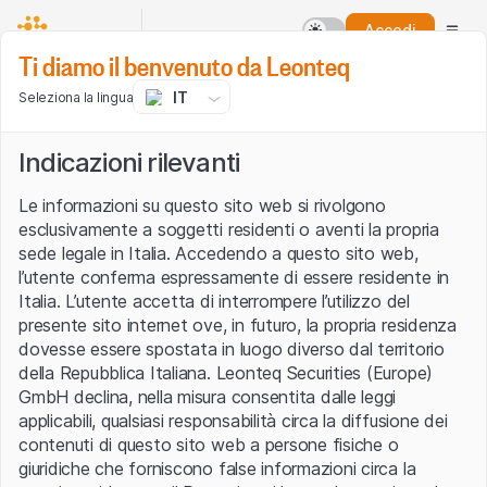
Accedi
Ti diamo il benvenuto da Leonteq
IT
Seleziona la lingua
Indicazioni rilevanti
Le informazioni su questo sito web si rivolgono
esclusivamente a soggetti residenti o aventi la propria
sede legale in Italia. Accedendo a questo sito web,
l’utente conferma espressamente di essere residente in
Italia. L’utente accetta di interrompere l’utilizzo del
presente sito internet ove, in futuro, la propria residenza
dovesse essere spostata in luogo diverso dal territorio
della Repubblica Italiana. Leonteq Securities (Europe)
GmbH declina, nella misura consentita dalle leggi
applicabili, qualsiasi responsabilità circa la diffusione dei
contenuti di questo sito web a persone fisiche o
giuridiche che forniscono false informazioni circa la