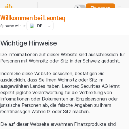
Einloggen
Willkommen bei Leonteq
DE
Sprache wählen
Wichtige Hinweise
Die Informationen auf dieser Website sind ausschliesslich für
Personen mit Wohnsitz oder Sitz in der Schweiz gedacht.
Indem Sie diese Website besuchen, bestätigen Sie
ausdrücklich, dass Sie Ihren Wohnsitz oder Sitz im
ausgewählten Landes haben. Leonteq Securities AG lehnt
explizit jegliche Verantwortung für die Verbreitung von
Informationen oder Dokumenten an Einzelpersonen oder
juristische Personen ab, die falsche Angaben zu ihrem
rechtmässigen Wohnsitz oder Sitz machen.
Die auf dieser Webseite erwähnten Finanzprodukte sind