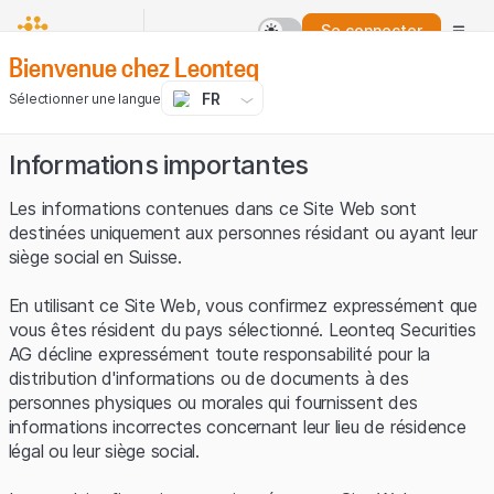
Se connecter
Bienvenue chez Leonteq
FR
Sélectionner une langue
Informations importantes
Les informations contenues dans ce Site Web sont
destinées uniquement aux personnes résidant ou ayant leur
siège social en Suisse.
En utilisant ce Site Web, vous confirmez expressément que
vous êtes résident du pays sélectionné. Leonteq Securities
AG décline expressément toute responsabilité pour la
distribution d'informations ou de documents à des
personnes physiques ou morales qui fournissent des
informations incorrectes concernant leur lieu de résidence
légal ou leur siège social.