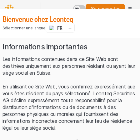
Se connecter
Bienvenue chez Leonteq
FR
Sélectionner une langue
Informations importantes
Les informations contenues dans ce Site Web sont
destinées uniquement aux personnes résidant ou ayant leur
siège social en Suisse.
En utilisant ce Site Web, vous confirmez expressément que
vous êtes résident du pays sélectionné. Leonteq Securities
AG décline expressément toute responsabilité pour la
distribution d'informations ou de documents à des
personnes physiques ou morales qui fournissent des
informations incorrectes concernant leur lieu de résidence
légal ou leur siège social.