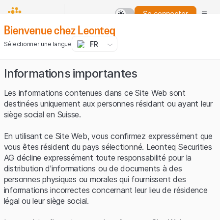
Se connecter
Bienvenue chez Leonteq
FR
Sélectionner une langue
Informations importantes
Les informations contenues dans ce Site Web sont
destinées uniquement aux personnes résidant ou ayant leur
siège social en Suisse.
En utilisant ce Site Web, vous confirmez expressément que
vous êtes résident du pays sélectionné. Leonteq Securities
AG décline expressément toute responsabilité pour la
distribution d'informations ou de documents à des
personnes physiques ou morales qui fournissent des
informations incorrectes concernant leur lieu de résidence
légal ou leur siège social.