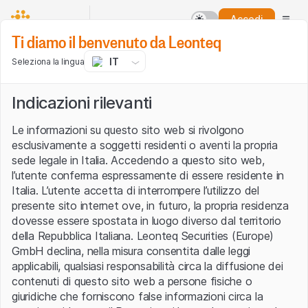
Accedi
Ti diamo il benvenuto da Leonteq
IT
Seleziona la lingua
Indicazioni rilevanti
Le informazioni su questo sito web si rivolgono
esclusivamente a soggetti residenti o aventi la propria
sede legale in Italia. Accedendo a questo sito web,
l’utente conferma espressamente di essere residente in
Italia. L’utente accetta di interrompere l’utilizzo del
presente sito internet ove, in futuro, la propria residenza
dovesse essere spostata in luogo diverso dal territorio
della Repubblica Italiana. Leonteq Securities (Europe)
GmbH declina, nella misura consentita dalle leggi
applicabili, qualsiasi responsabilità circa la diffusione dei
contenuti di questo sito web a persone fisiche o
giuridiche che forniscono false informazioni circa la