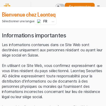
Se connecter
Bienvenue chez Leonteq
FR
Sélectionner une langue
Informations importantes
Les informations contenues dans ce Site Web sont
destinées uniquement aux personnes résidant ou ayant leur
siège social en Suisse.
En utilisant ce Site Web, vous confirmez expressément que
vous êtes résident du pays sélectionné. Leonteq Securities
AG décline expressément toute responsabilité pour la
distribution d'informations ou de documents à des
personnes physiques ou morales qui fournissent des
informations incorrectes concernant leur lieu de résidence
légal ou leur siège social.