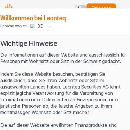
Einloggen
Willkommen bei Leonteq
DE
Sprache wählen
Wichtige Hinweise
Die Informationen auf dieser Website sind ausschliesslich für
Personen mit Wohnsitz oder Sitz in der Schweiz gedacht.
Indem Sie diese Website besuchen, bestätigen Sie
ausdrücklich, dass Sie Ihren Wohnsitz oder Sitz im
ausgewählten Landes haben. Leonteq Securities AG lehnt
explizit jegliche Verantwortung für die Verbreitung von
Informationen oder Dokumenten an Einzelpersonen oder
juristische Personen ab, die falsche Angaben zu ihrem
rechtmässigen Wohnsitz oder Sitz machen.
Die auf dieser Webseite erwähnten Finanzprodukte sind