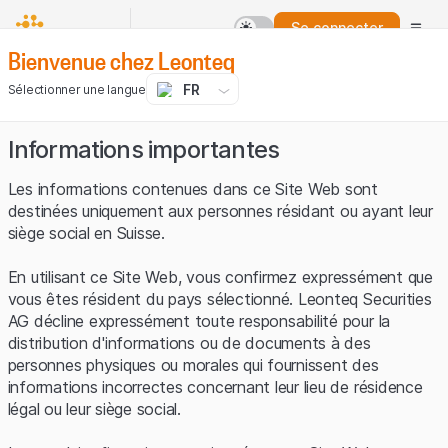
Se connecter
Bienvenue chez Leonteq
FR
Sélectionner une langue
Informations importantes
Les informations contenues dans ce Site Web sont
destinées uniquement aux personnes résidant ou ayant leur
siège social en Suisse.
En utilisant ce Site Web, vous confirmez expressément que
vous êtes résident du pays sélectionné. Leonteq Securities
AG décline expressément toute responsabilité pour la
distribution d'informations ou de documents à des
personnes physiques ou morales qui fournissent des
informations incorrectes concernant leur lieu de résidence
légal ou leur siège social.