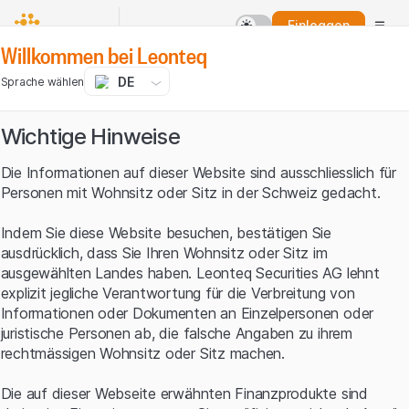
Einloggen
Willkommen bei Leonteq
DE
Sprache wählen
Wichtige Hinweise
Die Informationen auf dieser Website sind ausschliesslich für
Personen mit Wohnsitz oder Sitz in der Schweiz gedacht.
Indem Sie diese Website besuchen, bestätigen Sie
ausdrücklich, dass Sie Ihren Wohnsitz oder Sitz im
ausgewählten Landes haben. Leonteq Securities AG lehnt
explizit jegliche Verantwortung für die Verbreitung von
Informationen oder Dokumenten an Einzelpersonen oder
juristische Personen ab, die falsche Angaben zu ihrem
rechtmässigen Wohnsitz oder Sitz machen.
Die auf dieser Webseite erwähnten Finanzprodukte sind