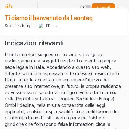
Accedi
Ti diamo il benvenuto da Leonteq
IT
Seleziona la lingua
Indicazioni rilevanti
Le informazioni su questo sito web si rivolgono
esclusivamente a soggetti residenti o aventi la propria
sede legale in Italia. Accedendo a questo sito web,
l’utente conferma espressamente di essere residente in
Italia. L’utente accetta di interrompere l’utilizzo del
presente sito internet ove, in futuro, la propria residenza
dovesse essere spostata in luogo diverso dal territorio
della Repubblica Italiana. Leonteq Securities (Europe)
GmbH declina, nella misura consentita dalle leggi
applicabili, qualsiasi responsabilità circa la diffusione dei
contenuti di questo sito web a persone fisiche o
giuridiche che forniscono false informazioni circa la