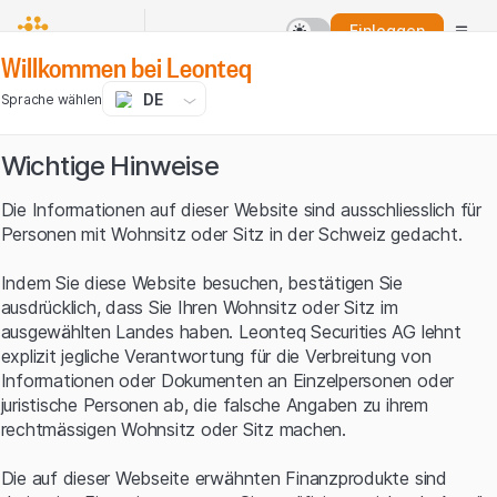
Einloggen
Willkommen bei Leonteq
DE
Sprache wählen
Wichtige Hinweise
Die Informationen auf dieser Website sind ausschliesslich für
Personen mit Wohnsitz oder Sitz in der Schweiz gedacht.
Indem Sie diese Website besuchen, bestätigen Sie
ausdrücklich, dass Sie Ihren Wohnsitz oder Sitz im
ausgewählten Landes haben. Leonteq Securities AG lehnt
explizit jegliche Verantwortung für die Verbreitung von
Informationen oder Dokumenten an Einzelpersonen oder
juristische Personen ab, die falsche Angaben zu ihrem
rechtmässigen Wohnsitz oder Sitz machen.
Die auf dieser Webseite erwähnten Finanzprodukte sind