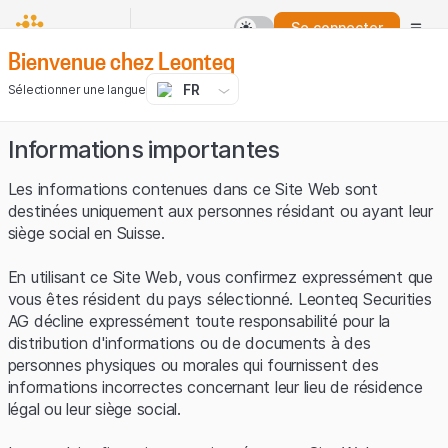
Se connecter
Bienvenue chez Leonteq
FR
Sélectionner une langue
Informations importantes
Les informations contenues dans ce Site Web sont
destinées uniquement aux personnes résidant ou ayant leur
siège social en Suisse.
En utilisant ce Site Web, vous confirmez expressément que
vous êtes résident du pays sélectionné. Leonteq Securities
AG décline expressément toute responsabilité pour la
distribution d'informations ou de documents à des
personnes physiques ou morales qui fournissent des
informations incorrectes concernant leur lieu de résidence
légal ou leur siège social.