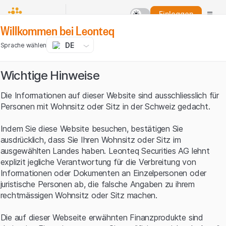
Einloggen
Willkommen bei Leonteq
DE
Sprache wählen
Wichtige Hinweise
Die Informationen auf dieser Website sind ausschliesslich für
Personen mit Wohnsitz oder Sitz in der Schweiz gedacht.
Indem Sie diese Website besuchen, bestätigen Sie
ausdrücklich, dass Sie Ihren Wohnsitz oder Sitz im
ausgewählten Landes haben. Leonteq Securities AG lehnt
explizit jegliche Verantwortung für die Verbreitung von
Informationen oder Dokumenten an Einzelpersonen oder
juristische Personen ab, die falsche Angaben zu ihrem
rechtmässigen Wohnsitz oder Sitz machen.
Die auf dieser Webseite erwähnten Finanzprodukte sind