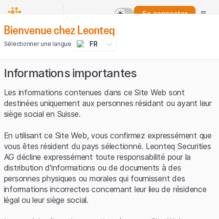
Se connecter
Bienvenue chez Leonteq
FR
Sélectionner une langue
Informations importantes
Les informations contenues dans ce Site Web sont
destinées uniquement aux personnes résidant ou ayant leur
siège social en Suisse.
En utilisant ce Site Web, vous confirmez expressément que
vous êtes résident du pays sélectionné. Leonteq Securities
AG décline expressément toute responsabilité pour la
distribution d'informations ou de documents à des
personnes physiques ou morales qui fournissent des
informations incorrectes concernant leur lieu de résidence
légal ou leur siège social.