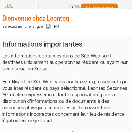
Se connecter
Bienvenue chez Leonteq
FR
Sélectionner une langue
Informations importantes
Les informations contenues dans ce Site Web sont
destinées uniquement aux personnes résidant ou ayant leur
siège social en Suisse.
En utilisant ce Site Web, vous confirmez expressément que
vous êtes résident du pays sélectionné. Leonteq Securities
AG décline expressément toute responsabilité pour la
distribution d'informations ou de documents à des
personnes physiques ou morales qui fournissent des
informations incorrectes concernant leur lieu de résidence
légal ou leur siège social.