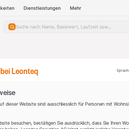
keiten
Dienstleistungen
Mehr
bei Leonteq
Sprach
weise
uf dieser Website sind ausschliesslich für Personen mit Wohnsit
site besuchen, bestätigen Sie ausdrücklich, dass Sie Ihren Wo