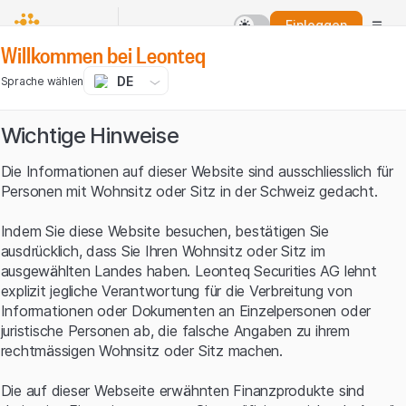
Einloggen
Willkommen bei Leonteq
DE
Sprache wählen
Wichtige Hinweise
Die Informationen auf dieser Website sind ausschliesslich für
Personen mit Wohnsitz oder Sitz in der Schweiz gedacht.
Indem Sie diese Website besuchen, bestätigen Sie
ausdrücklich, dass Sie Ihren Wohnsitz oder Sitz im
ausgewählten Landes haben. Leonteq Securities AG lehnt
explizit jegliche Verantwortung für die Verbreitung von
Informationen oder Dokumenten an Einzelpersonen oder
juristische Personen ab, die falsche Angaben zu ihrem
rechtmässigen Wohnsitz oder Sitz machen.
Die auf dieser Webseite erwähnten Finanzprodukte sind