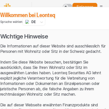
Einloggen
Willkommen bei Leonteq
DE
Sprache wählen
Wichtige Hinweise
Die Informationen auf dieser Website sind ausschliesslich für
Personen mit Wohnsitz oder Sitz in der Schweiz gedacht.
Indem Sie diese Website besuchen, bestätigen Sie
ausdrücklich, dass Sie Ihren Wohnsitz oder Sitz im
ausgewählten Landes haben. Leonteq Securities AG lehnt
explizit jegliche Verantwortung für die Verbreitung von
Informationen oder Dokumenten an Einzelpersonen oder
juristische Personen ab, die falsche Angaben zu ihrem
rechtmässigen Wohnsitz oder Sitz machen.
Die auf dieser Webseite erwähnten Finanzprodukte sind