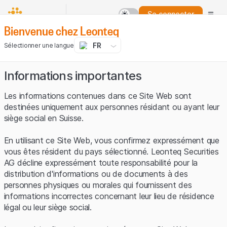
Se connecter
Bienvenue chez Leonteq
FR
Sélectionner une langue
Informations importantes
Les informations contenues dans ce Site Web sont
destinées uniquement aux personnes résidant ou ayant leur
siège social en Suisse.
En utilisant ce Site Web, vous confirmez expressément que
vous êtes résident du pays sélectionné. Leonteq Securities
AG décline expressément toute responsabilité pour la
distribution d'informations ou de documents à des
personnes physiques ou morales qui fournissent des
informations incorrectes concernant leur lieu de résidence
légal ou leur siège social.