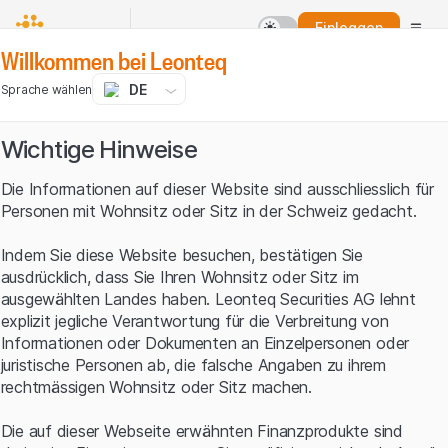
Einloggen
Willkommen bei Leonteq
DE
Sprache wählen
Wichtige Hinweise
Die Informationen auf dieser Website sind ausschliesslich für
Personen mit Wohnsitz oder Sitz in der Schweiz gedacht.
Indem Sie diese Website besuchen, bestätigen Sie
ausdrücklich, dass Sie Ihren Wohnsitz oder Sitz im
ausgewählten Landes haben. Leonteq Securities AG lehnt
explizit jegliche Verantwortung für die Verbreitung von
Informationen oder Dokumenten an Einzelpersonen oder
juristische Personen ab, die falsche Angaben zu ihrem
rechtmässigen Wohnsitz oder Sitz machen.
Die auf dieser Webseite erwähnten Finanzprodukte sind