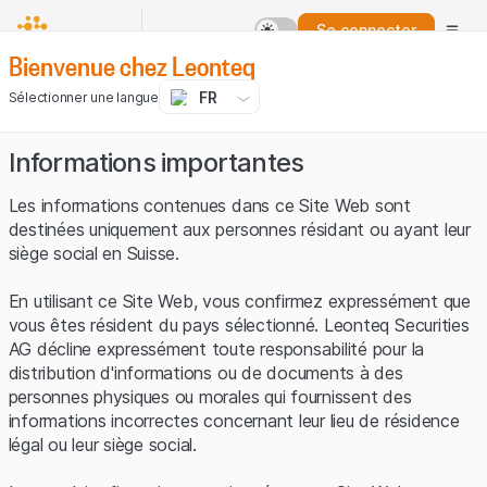
Se connecter
Bienvenue chez Leonteq
FR
Sélectionner une langue
Informations importantes
Les informations contenues dans ce Site Web sont
destinées uniquement aux personnes résidant ou ayant leur
siège social en Suisse.
En utilisant ce Site Web, vous confirmez expressément que
vous êtes résident du pays sélectionné. Leonteq Securities
AG décline expressément toute responsabilité pour la
distribution d'informations ou de documents à des
personnes physiques ou morales qui fournissent des
informations incorrectes concernant leur lieu de résidence
légal ou leur siège social.