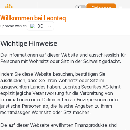
Einloggen
Willkommen bei Leonteq
DE
Sprache wählen
Wichtige Hinweise
Die Informationen auf dieser Website sind ausschliesslich für
Personen mit Wohnsitz oder Sitz in der Schweiz gedacht.
Indem Sie diese Website besuchen, bestätigen Sie
ausdrücklich, dass Sie Ihren Wohnsitz oder Sitz im
ausgewählten Landes haben. Leonteq Securities AG lehnt
explizit jegliche Verantwortung für die Verbreitung von
Informationen oder Dokumenten an Einzelpersonen oder
juristische Personen ab, die falsche Angaben zu ihrem
rechtmässigen Wohnsitz oder Sitz machen.
Die auf dieser Webseite erwähnten Finanzprodukte sind