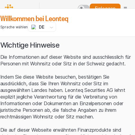
Einloggen
Willkommen bei Leonteq
DE
Sprache wählen
Wichtige Hinweise
Die Informationen auf dieser Website sind ausschliesslich für
Personen mit Wohnsitz oder Sitz in der Schweiz gedacht.
Indem Sie diese Website besuchen, bestätigen Sie
ausdrücklich, dass Sie Ihren Wohnsitz oder Sitz im
ausgewählten Landes haben. Leonteq Securities AG lehnt
explizit jegliche Verantwortung für die Verbreitung von
Informationen oder Dokumenten an Einzelpersonen oder
juristische Personen ab, die falsche Angaben zu ihrem
rechtmässigen Wohnsitz oder Sitz machen.
Die auf dieser Webseite erwähnten Finanzprodukte sind