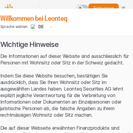
Einloggen
Willkommen bei Leonteq
DE
Sprache wählen
Wichtige Hinweise
Die Informationen auf dieser Website sind ausschliesslich für
Personen mit Wohnsitz oder Sitz in der Schweiz gedacht.
Indem Sie diese Website besuchen, bestätigen Sie
ausdrücklich, dass Sie Ihren Wohnsitz oder Sitz im
ausgewählten Landes haben. Leonteq Securities AG lehnt
explizit jegliche Verantwortung für die Verbreitung von
Informationen oder Dokumenten an Einzelpersonen oder
juristische Personen ab, die falsche Angaben zu ihrem
rechtmässigen Wohnsitz oder Sitz machen.
Die auf dieser Webseite erwähnten Finanzprodukte sind