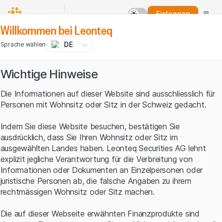
Einloggen
Willkommen bei Leonteq
DE
Sprache wählen
Wichtige Hinweise
Die Informationen auf dieser Website sind ausschliesslich für
Personen mit Wohnsitz oder Sitz in der Schweiz gedacht.
Indem Sie diese Website besuchen, bestätigen Sie
ausdrücklich, dass Sie Ihren Wohnsitz oder Sitz im
ausgewählten Landes haben. Leonteq Securities AG lehnt
explizit jegliche Verantwortung für die Verbreitung von
Informationen oder Dokumenten an Einzelpersonen oder
juristische Personen ab, die falsche Angaben zu ihrem
rechtmässigen Wohnsitz oder Sitz machen.
Die auf dieser Webseite erwähnten Finanzprodukte sind