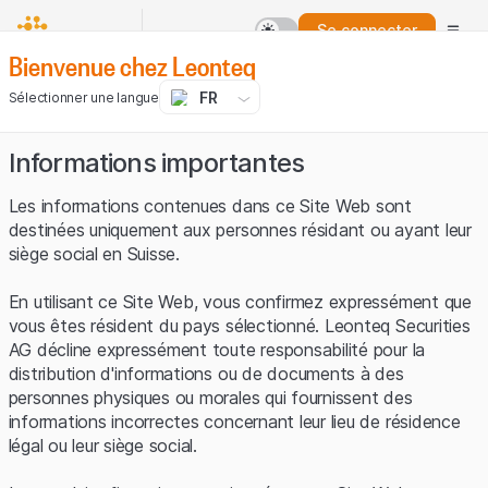
Se connecter
Bienvenue chez Leonteq
FR
Sélectionner une langue
Informations importantes
Les informations contenues dans ce Site Web sont
destinées uniquement aux personnes résidant ou ayant leur
siège social en Suisse.
En utilisant ce Site Web, vous confirmez expressément que
vous êtes résident du pays sélectionné. Leonteq Securities
AG décline expressément toute responsabilité pour la
distribution d'informations ou de documents à des
personnes physiques ou morales qui fournissent des
informations incorrectes concernant leur lieu de résidence
légal ou leur siège social.