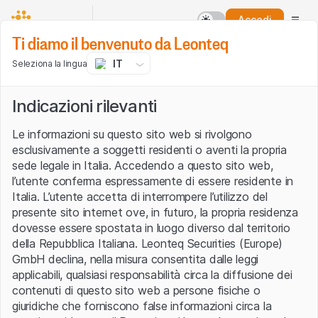
Accedi
Ti diamo il benvenuto da Leonteq
IT
Seleziona la lingua
Indicazioni rilevanti
Le informazioni su questo sito web si rivolgono
esclusivamente a soggetti residenti o aventi la propria
sede legale in Italia. Accedendo a questo sito web,
l’utente conferma espressamente di essere residente in
Italia. L’utente accetta di interrompere l’utilizzo del
presente sito internet ove, in futuro, la propria residenza
dovesse essere spostata in luogo diverso dal territorio
della Repubblica Italiana. Leonteq Securities (Europe)
GmbH declina, nella misura consentita dalle leggi
applicabili, qualsiasi responsabilità circa la diffusione dei
contenuti di questo sito web a persone fisiche o
giuridiche che forniscono false informazioni circa la