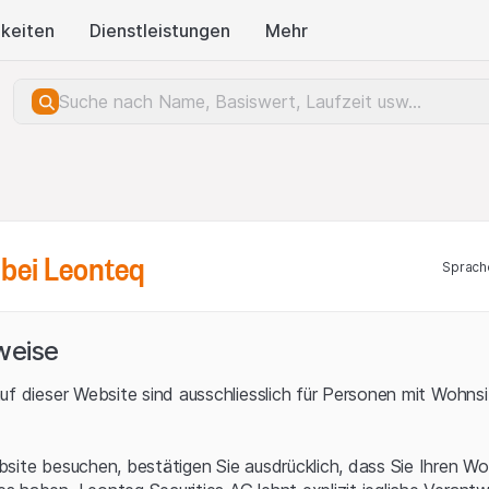
keiten
Dienstleistungen
Mehr
bei Leonteq
Sprach
weise
uf dieser Website sind ausschliesslich für Personen mit Wohnsit
site besuchen, bestätigen Sie ausdrücklich, dass Sie Ihren Wo