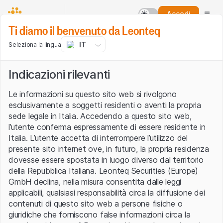
Accedi
Ti diamo il benvenuto da Leonteq
IT
Seleziona la lingua
Indicazioni rilevanti
Le informazioni su questo sito web si rivolgono
esclusivamente a soggetti residenti o aventi la propria
sede legale in Italia. Accedendo a questo sito web,
l’utente conferma espressamente di essere residente in
Italia. L’utente accetta di interrompere l’utilizzo del
presente sito internet ove, in futuro, la propria residenza
dovesse essere spostata in luogo diverso dal territorio
della Repubblica Italiana. Leonteq Securities (Europe)
GmbH declina, nella misura consentita dalle leggi
applicabili, qualsiasi responsabilità circa la diffusione dei
contenuti di questo sito web a persone fisiche o
giuridiche che forniscono false informazioni circa la