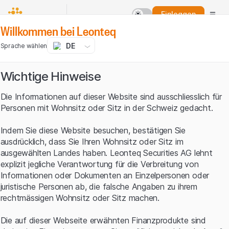
Einloggen
Willkommen bei Leonteq
DE
Sprache wählen
Wichtige Hinweise
Die Informationen auf dieser Website sind ausschliesslich für
Personen mit Wohnsitz oder Sitz in der Schweiz gedacht.
Indem Sie diese Website besuchen, bestätigen Sie
ausdrücklich, dass Sie Ihren Wohnsitz oder Sitz im
ausgewählten Landes haben. Leonteq Securities AG lehnt
explizit jegliche Verantwortung für die Verbreitung von
Informationen oder Dokumenten an Einzelpersonen oder
juristische Personen ab, die falsche Angaben zu ihrem
rechtmässigen Wohnsitz oder Sitz machen.
Die auf dieser Webseite erwähnten Finanzprodukte sind