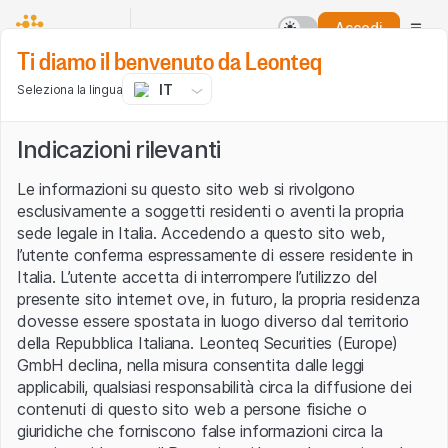
Accedi
Ti diamo il benvenuto da Leonteq
IT
Seleziona la lingua
Indicazioni rilevanti
Le informazioni su questo sito web si rivolgono
esclusivamente a soggetti residenti o aventi la propria
sede legale in Italia. Accedendo a questo sito web,
l’utente conferma espressamente di essere residente in
Italia. L’utente accetta di interrompere l’utilizzo del
presente sito internet ove, in futuro, la propria residenza
dovesse essere spostata in luogo diverso dal territorio
della Repubblica Italiana. Leonteq Securities (Europe)
GmbH declina, nella misura consentita dalle leggi
applicabili, qualsiasi responsabilità circa la diffusione dei
contenuti di questo sito web a persone fisiche o
giuridiche che forniscono false informazioni circa la