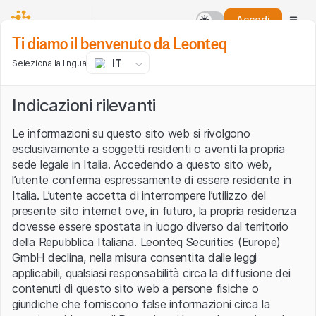
Accedi
Ti diamo il benvenuto da Leonteq
IT
Seleziona la lingua
Indicazioni rilevanti
Le informazioni su questo sito web si rivolgono
esclusivamente a soggetti residenti o aventi la propria
sede legale in Italia. Accedendo a questo sito web,
l’utente conferma espressamente di essere residente in
Italia. L’utente accetta di interrompere l’utilizzo del
presente sito internet ove, in futuro, la propria residenza
dovesse essere spostata in luogo diverso dal territorio
della Repubblica Italiana. Leonteq Securities (Europe)
GmbH declina, nella misura consentita dalle leggi
applicabili, qualsiasi responsabilità circa la diffusione dei
contenuti di questo sito web a persone fisiche o
giuridiche che forniscono false informazioni circa la