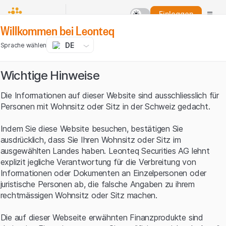
Einloggen
Willkommen bei Leonteq
DE
Sprache wählen
Wichtige Hinweise
Die Informationen auf dieser Website sind ausschliesslich für
Personen mit Wohnsitz oder Sitz in der Schweiz gedacht.
Indem Sie diese Website besuchen, bestätigen Sie
ausdrücklich, dass Sie Ihren Wohnsitz oder Sitz im
ausgewählten Landes haben. Leonteq Securities AG lehnt
explizit jegliche Verantwortung für die Verbreitung von
Informationen oder Dokumenten an Einzelpersonen oder
juristische Personen ab, die falsche Angaben zu ihrem
rechtmässigen Wohnsitz oder Sitz machen.
Die auf dieser Webseite erwähnten Finanzprodukte sind