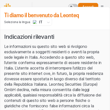
Accedi
Ti diamo il benvenuto da Leonteq
IT
Seleziona la lingua
Indicazioni rilevanti
Le informazioni su questo sito web si rivolgono
esclusivamente a soggetti residenti o aventi la propria
sede legale in Italia. Accedendo a questo sito web,
l’utente conferma espressamente di essere residente in
Italia. L’utente accetta di interrompere l’utilizzo del
presente sito internet ove, in futuro, la propria residenza
dovesse essere spostata in luogo diverso dal territorio
della Repubblica Italiana. Leonteq Securities (Europe)
GmbH declina, nella misura consentita dalle leggi
applicabili, qualsiasi responsabilità circa la diffusione dei
contenuti di questo sito web a persone fisiche o
giuridiche che forniscono false informazioni circa la