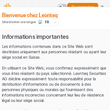
Se connecter
Bienvenue chez Leonteq
FR
Sélectionner une langue
Informations importantes
Les informations contenues dans ce Site Web sont
destinées uniquement aux personnes résidant ou ayant leur
siège social en Suisse.
En utilisant ce Site Web, vous confirmez expressément que
vous êtes résident du pays sélectionné. Leonteq Securities
AG décline expressément toute responsabilité pour la
distribution d'informations ou de documents à des
personnes physiques ou morales qui fournissent des
informations incorrectes concernant leur lieu de résidence
légal ou leur siège social.