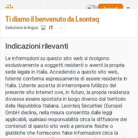
Accedi
Ti diamo il benvenuto da Leonteq
IT
Seleziona la lingua
Indicazioni rilevanti
Le informazioni su questo sito web si rivolgono
esclusivamente a soggetti residenti o aventi la propria
sede legale in Italia. Accedendo a questo sito web,
l’utente conferma espressamente di essere residente in
Italia. L’utente accetta di interrompere l’utilizzo del
presente sito internet ove, in futuro, la propria residenza
dovesse essere spostata in luogo diverso dal territorio
della Repubblica Italiana. Leonteq Securities (Europe)
GmbH declina, nella misura consentita dalle leggi
applicabili, qualsiasi responsabilità circa la diffusione dei
contenuti di questo sito web a persone fisiche o
giuridiche che forniscono false informazioni circa la