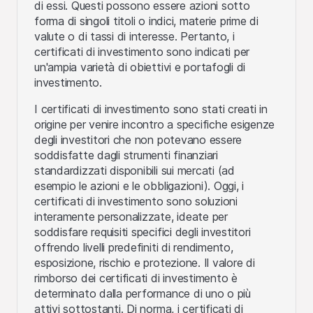
di essi. Questi possono essere azioni sotto
forma di singoli titoli o indici, materie prime di
valute o di tassi di interesse. Pertanto, i
certificati di investimento sono indicati per
un'ampia varietà di obiettivi e portafogli di
investimento.
I certificati di investimento sono stati creati in
origine per venire incontro a specifiche esigenze
degli investitori che non potevano essere
soddisfatte dagli strumenti finanziari
standardizzati disponibili sui mercati (ad
esempio le azioni e le obbligazioni). Oggi, i
certificati di investimento sono soluzioni
interamente personalizzate, ideate per
soddisfare requisiti specifici degli investitori
offrendo livelli predefiniti di rendimento,
esposizione, rischio e protezione. Il valore di
rimborso dei certificati di investimento è
determinato dalla performance di uno o più
attivi sottostanti. Di norma, i certificati di