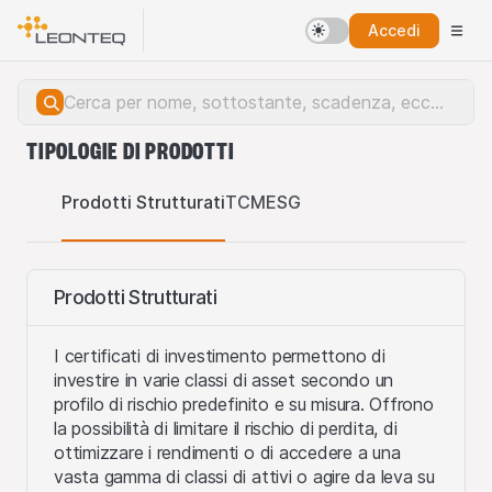
Accedi
TIPOLOGIE DI PRODOTTI
Prodotti Strutturati
TCM
ESG
Prodotti Strutturati
I certificati di investimento permettono di
investire in varie classi di asset secondo un
profilo di rischio predefinito e su misura. Offrono
la possibilità di limitare il rischio di perdita, di
ottimizzare i rendimenti o di accedere a una
vasta gamma di classi di attivi o agire da leva su