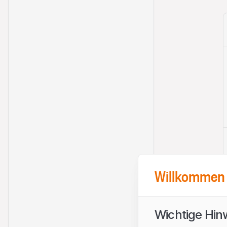
Willkommen 
Wichtige Hin