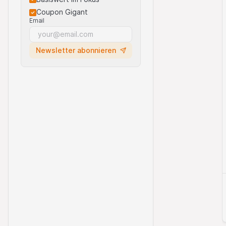
Coupon Gigant
Email
Newsletter abonnieren