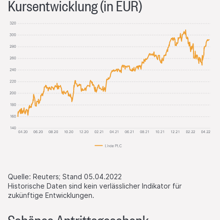
Kursentwicklung (in EUR)
Quelle: Reuters; Stand 05.04.2022
Historische Daten sind kein verlässlicher Indikator für
zukünftige Entwicklungen.