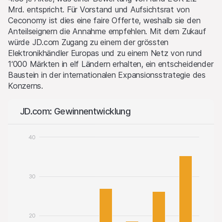
Mrd. entspricht. Für Vorstand und Aufsichtsrat von
Ceconomy ist dies eine faire Offerte, weshalb sie den
Anteilseignern die Annahme empfehlen. Mit dem Zukauf
würde JD.com Zugang zu einem der grössten
Elektronikhändler Europas und zu einem Netz von rund
1‘000 Märkten in elf Ländern erhalten, ein entscheidender
Baustein in der internationalen Expansionsstrategie des
Konzerns.
JD.com: Gewinnentwicklung
40
30
20