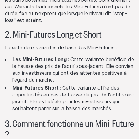
aux Warrants traditionnels, les Mini-Futures n'ont pas de
durée fixe et n'expirent que lorsque le niveau dit "stop-
loss" est atteint.
2. Mini-Futures Long et Short
Il existe deux variantes de base des Mini-Futures :
Les Mini-Futures Long :
Cette variante bénéficie de
la hausse des prix de l'actif sous-jacent. Elle convient
aux investisseurs qui ont des attentes positives à
l'égard du marché.
Mini-Futures Short :
Cette variante offre des
opportunités en cas de baisse du prix de l'actif sous-
jacent. Elle est idéale pour les investisseurs qui
souhaitent parier sur la baisse des marchés.
3. Comment fonctionne un Mini-Future
?