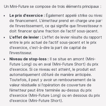
Un Mini-Future se compose de trois éléments principaux :
Le prix d'exercice :
Également appelé strike ou niveau
de financement. L'émetteur prend en charge une partie
de l'investissement, ce qui signifie que l'investisseur ne
doit financer qu'une fraction de l'actif sous-jacent.
L'effet de levier :
L'effet de levier résulte du rapport
entre le prix actuel de l'actif sous-jacent et le prix
d'exercice, c'est-à-dire la part de capital de
l'investisseur.
Niveau de stop-loss :
Il se situe en amont (Mini-
Future Long) ou en aval (Mini-Future Short) du prix
d'exercice. Si ce niveau est atteint, le produit est
automatiquement clôturé de manière anticipée.
Toutefois, il peut y avoir un remboursement de la
valeur résiduelle si l'opération de couverture de
l’émetteur peut être terminée au-dessus du prix
d'exercice (Mini-Future Long) ou en dessous du prix
d'exercice (Mini-Future Short).