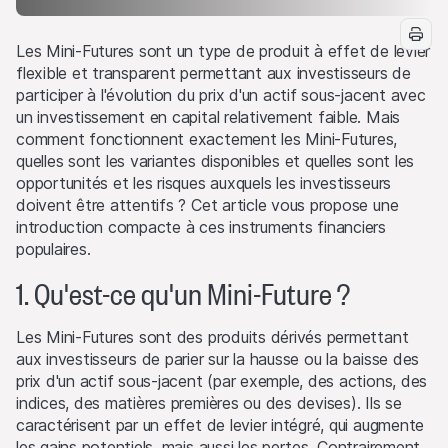
Les Mini-Futures sont un type de produit à effet de levier
flexible et transparent permettant aux investisseurs de
participer à l'évolution du prix d'un actif sous-jacent avec
un investissement en capital relativement faible. Mais
comment fonctionnent exactement les Mini-Futures,
quelles sont les variantes disponibles et quelles sont les
opportunités et les risques auxquels les investisseurs
doivent être attentifs ? Cet article vous propose une
introduction compacte à ces instruments financiers
populaires.
1. Qu'est-ce qu'un Mini-Future ?
Les Mini-Futures sont des produits dérivés permettant
aux investisseurs de parier sur la hausse ou la baisse des
prix d'un actif sous-jacent (par exemple, des actions, des
indices, des matières premières ou des devises). Ils se
caractérisent par un effet de levier intégré, qui augmente
les gains potentiels, mais aussi les pertes. Contrairement