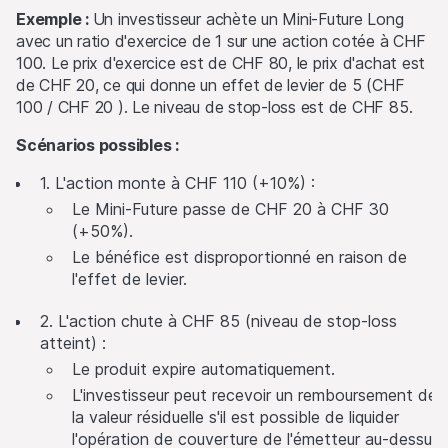
Exemple :
Un investisseur achète un Mini-Future Long
avec un ratio d'exercice de 1 sur une action cotée à CHF
100. Le prix d'exercice est de CHF 80, le prix d'achat est
de CHF 20, ce qui donne un effet de levier de 5 (CHF
100 / CHF 20 ). Le niveau de stop-loss est de CHF 85.
Scénarios possibles :
1. L'action monte à CHF 110 (+10%) :
Le Mini-Future passe de CHF 20 à CHF 30
(+50%).
Le bénéfice est disproportionné en raison de
l'effet de levier.
2. L'action chute à CHF 85 (niveau de stop-loss
atteint) :
Le produit expire automatiquement.
L'investisseur peut recevoir un remboursement de
la valeur résiduelle s'il est possible de liquider
l'opération de couverture de l'émetteur au-dessus