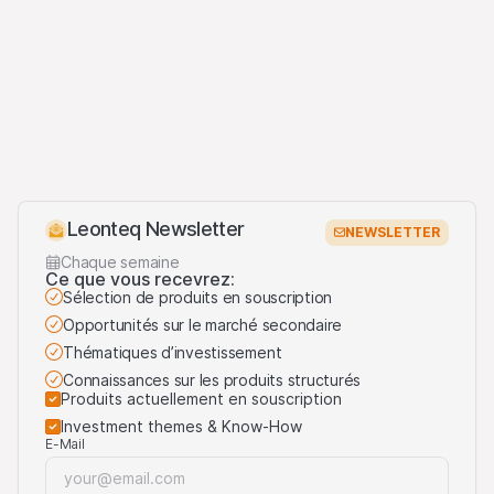
Leonteq Newsletter
NEWSLETTER
Chaque semaine
Ce que vous recevrez:
Sélection de produits en souscription
Opportunités sur le marché secondaire
Thématiques d’investissement
Connaissances sur les produits structurés
Produits actuellement en souscription
Investment themes & Know-How
E-Mail