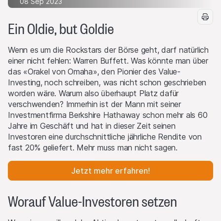
08 Sep 2023
Ein Oldie, but Goldie
Wenn es um die Rockstars der Börse geht, darf natürlich
einer nicht fehlen: Warren Buffett. Was könnte man über
das «Orakel von Omaha», den Pionier des Value-
Investing, noch schreiben, was nicht schon geschrieben
worden wäre. Warum also überhaupt Platz dafür
verschwenden? Immerhin ist der Mann mit seiner
Investmentfirma Berkshire Hathaway schon mehr als 60
Jahre im Geschäft und hat in dieser Zeit seinen
Investoren eine durchschnittliche jährliche Rendite von
fast 20% geliefert. Mehr muss man nicht sagen.
Jetzt mehr erfahren!
Worauf Value-Investoren setzen