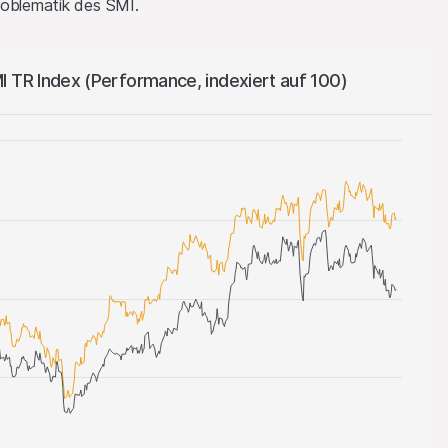
roblematik des SMI.
 TR Index (Performance, indexiert auf 100)