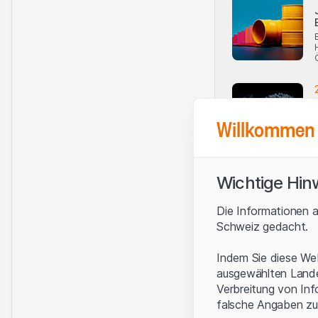
Willkommen 
Wichtige Hin
Die Informationen a
Schweiz gedacht.
Indem Sie diese Web
ausgewählten Landes
Verbreitung von Inf
falsche Angaben zu