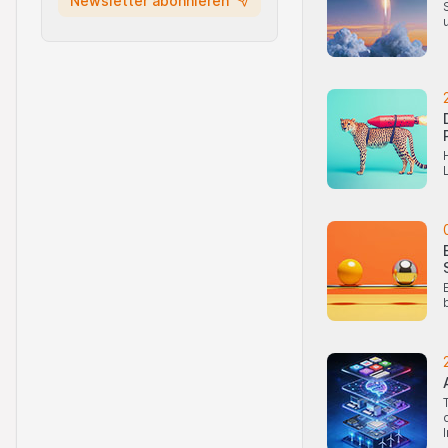
Newsletter abonnieren