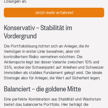
Lösungen an.
Jetzt mehr erfahren!
Konservativ – Stabilität im
Vordergrund
Die Portfoliolösung richtet sich an Anleger, die ihr
Vermögen in erster Linie bewahren, aber mit
kontrolliertem Risiko vermehren möchten. Die
Aktienquote liegt bei dieser Variante zwischen 10% und
35%, wobei der Schwerpunkt auf Anleihen und Schweizer
Immobilien als stabiles Fundament gelegt wird. Die ideale
Strategie also für Anleger, die Wert auf Sicherheit legen.
Balanciert – die goldene Mitte
Eine perfekte Kombination aus Stabilität und Wachstum
bietet das balancierte Portfolio. Hier beträgt die