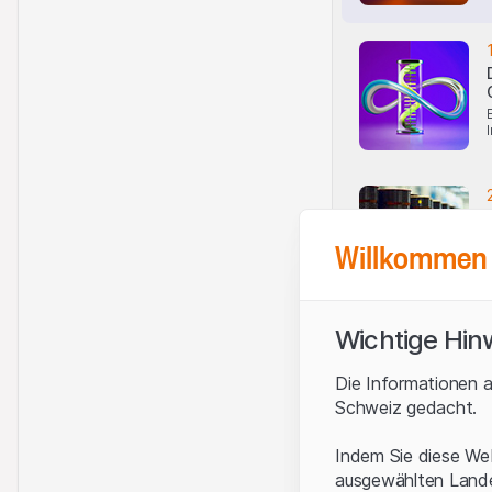
Willkommen 
Wichtige Hin
Die Informationen a
Schweiz gedacht.
Indem Sie diese Web
ausgewählten Landes