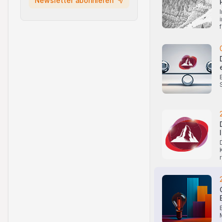
Newsletter abonnieren