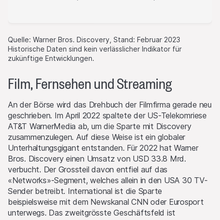
Quelle: Warner Bros. Discovery, Stand: Februar 2023
Historische Daten sind kein verlässlicher Indikator für
zukünftige Entwicklungen.
Film, Fernsehen und Streaming
An der Börse wird das Drehbuch der Filmfirma gerade neu
geschrieben. Im April 2022 spaltete der US-Telekomriese
AT&T WarnerMedia ab, um die Sparte mit Discovery
zusammenzulegen. Auf diese Weise ist ein globaler
Unterhaltungsgigant entstanden. Für 2022 hat Warner
Bros. Discovery einen Umsatz von USD 33.8 Mrd.
verbucht. Der Grossteil davon entfiel auf das
«Networks»-Segment, welches allein in den USA 30 TV-
Sender betreibt. International ist die Sparte
beispielsweise mit dem Newskanal CNN oder Eurosport
unterwegs. Das zweitgrösste Geschäftsfeld ist