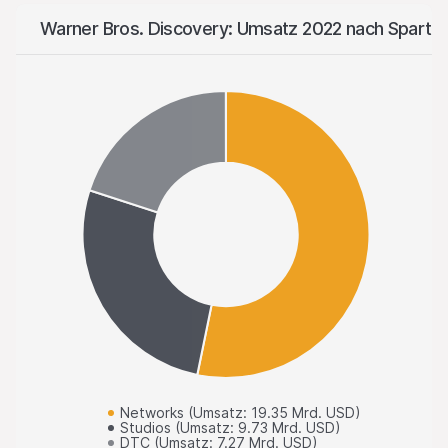
Warner Bros. Discovery: Umsatz 2022 nach Sparte
Networks (Umsatz: 19.35 Mrd. USD)
Studios (Umsatz: 9.73 Mrd. USD)
DTC (Umsatz: 7.27 Mrd. USD)