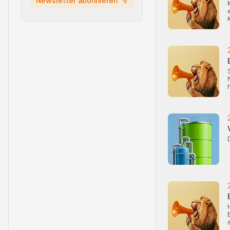
Newsletter abonnieren
u